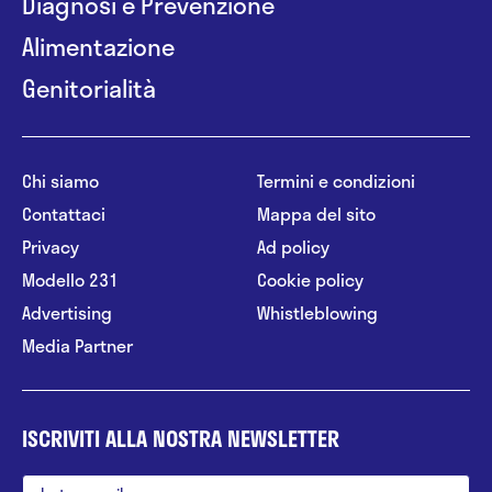
Diagnosi e Prevenzione
Alimentazione
Genitorialità
Chi siamo
Termini e condizioni
Contattaci
Mappa del sito
Privacy
Ad policy
Modello 231
Cookie policy
Advertising
Whistleblowing
Media Partner
ISCRIVITI ALLA NOSTRA NEWSLETTER