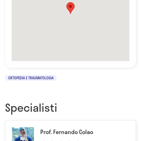
ORTOPEDIA E TRAUMATOLOGIA
Specialisti
Prof. Fernando Colao