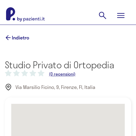
Indietro
Studio Privato di Ortopedia
(0 recensioni)
Via Marsilio Ficino, 9, Firenze, FI, Italia