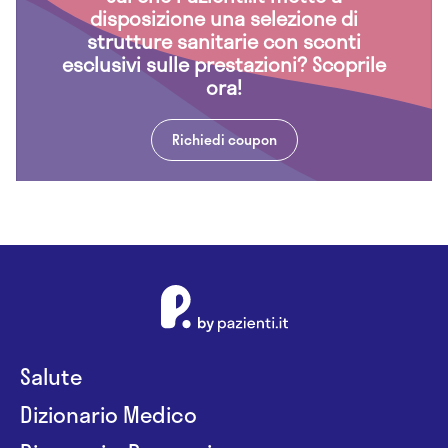
disposizione una selezione di
strutture sanitarie con sconti
esclusivi sulle prestazioni? Scoprile
ora!
Richiedi coupon
Salute
Dizionario Medico