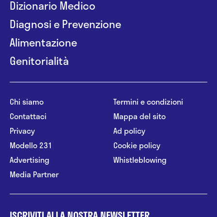
Dizionario Medico
Diagnosi e Prevenzione
Alimentazione
Genitorialità
Chi siamo
Termini e condizioni
Contattaci
Mappa del sito
Privacy
Ad policy
Modello 231
Cookie policy
Advertising
Whistleblowing
Media Partner
ISCRIVITI ALLA NOSTRA NEWSLETTER