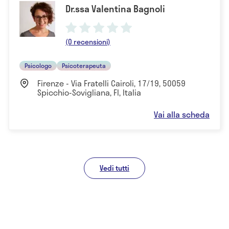
Dr.ssa Valentina Bagnoli
(0 recensioni)
Psicologo
Psicoterapeuta
Firenze - Via Fratelli Cairoli, 17/19, 50059
Spicchio-Sovigliana, FI, Italia
Vai alla scheda
Vedi tutti