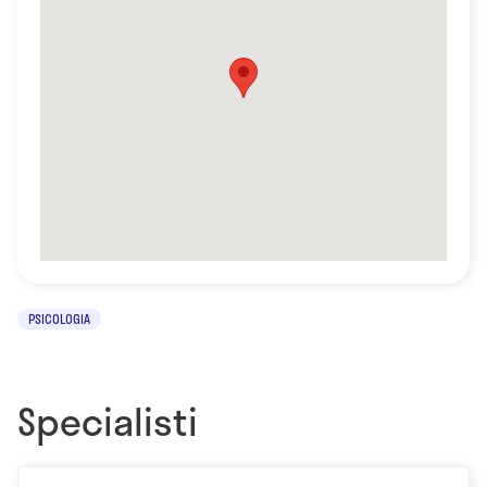
PSICOLOGIA
Specialisti