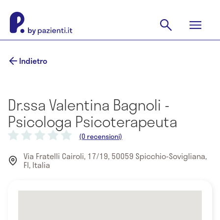
Indietro
Dr.ssa Valentina Bagnoli -
Psicologa Psicoterapeuta
(0 recensioni)
Via Fratelli Cairoli, 17/19, 50059 Spicchio-Sovigliana,
FI, Italia