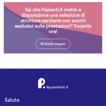
Sai che Pazienti.it mette a
disposizione una selezione di
strutture sanitarie con sconti
esclusivi sulle prestazioni? Scoprile
ora!
Richiedi coupon
Salute