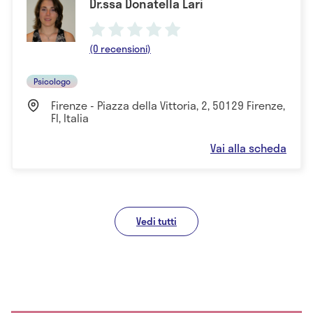
Dr.ssa Donatella Lari
(0 recensioni)
Psicologo
Firenze - Piazza della Vittoria, 2, 50129 Firenze,
FI, Italia
Vai alla scheda
Vedi tutti