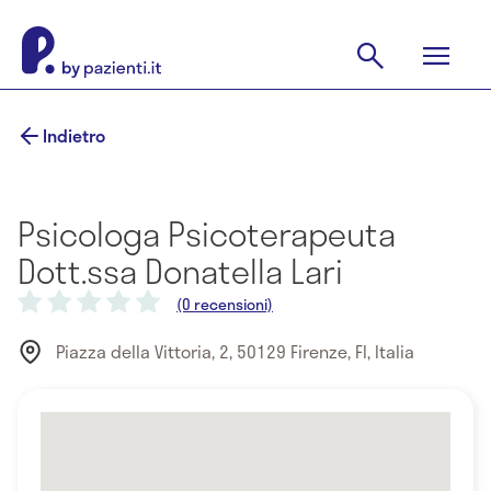
Indietro
Psicologa Psicoterapeuta
Dott.ssa Donatella Lari
(0 recensioni)
Piazza della Vittoria, 2, 50129 Firenze, FI, Italia