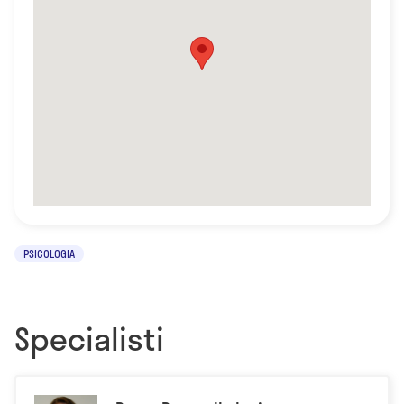
PSICOLOGIA
Specialisti