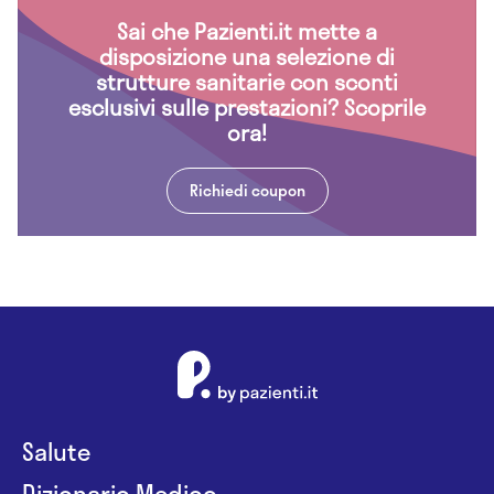
Sai che Pazienti.it mette a
disposizione una selezione di
strutture sanitarie con sconti
esclusivi sulle prestazioni? Scoprile
ora!
Richiedi coupon
Salute
Dizionario Medico