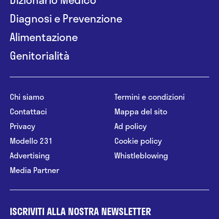
Diagnosi e Prevenzione
Alimentazione
Genitorialità
Chi siamo
Termini e condizioni
Contattaci
Mappa del sito
Privacy
Ad policy
Modello 231
Cookie policy
Advertising
Whistleblowing
Media Partner
ISCRIVITI ALLA NOSTRA NEWSLETTER