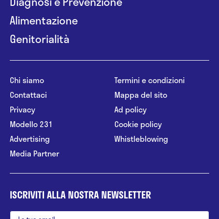
Diagnosi e Prevenzione
Alimentazione
Genitorialità
Chi siamo
Termini e condizioni
Contattaci
Mappa del sito
Privacy
Ad policy
Modello 231
Cookie policy
Advertising
Whistleblowing
Media Partner
ISCRIVITI ALLA NOSTRA NEWSLETTER