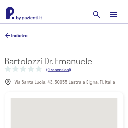
Indietro
Bartolozzi Dr. Emanuele
(0 recensioni)
Via Santa Lucia, 43, 50055 Lastra a Signa, FI, Italia