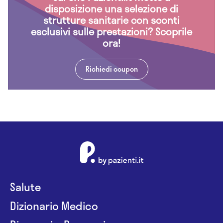
disposizione una selezione di
strutture sanitarie con sconti
esclusivi sulle prestazioni? Scoprile
ora!
Richiedi coupon
Salute
Dizionario Medico