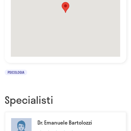
PSICOLOGIA
Specialisti
Dr. Emanuele Bartolozzi