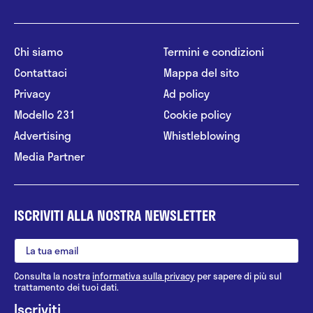
Chi siamo
Termini e condizioni
Contattaci
Mappa del sito
Privacy
Ad policy
Modello 231
Cookie policy
Advertising
Whistleblowing
Media Partner
ISCRIVITI ALLA NOSTRA NEWSLETTER
Consulta la nostra
informativa sulla privacy
per sapere di più sul
trattamento dei tuoi dati.