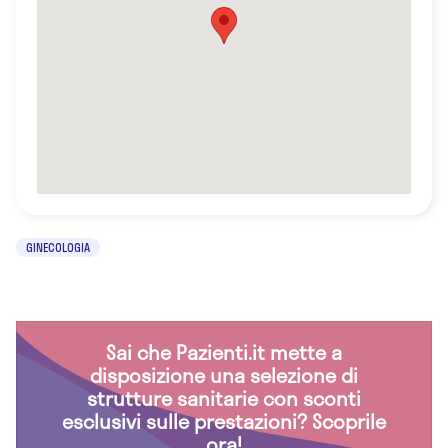
GINECOLOGIA
Sai che Pazienti.it mette a
disposizione una selezione di
strutture sanitarie con sconti
esclusivi sulle prestazioni? Scoprile
ora!