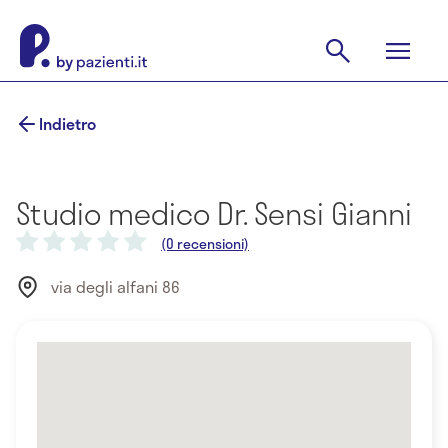
Indietro
Studio medico Dr. Sensi Gianni
(0 recensioni)
via degli alfani 86