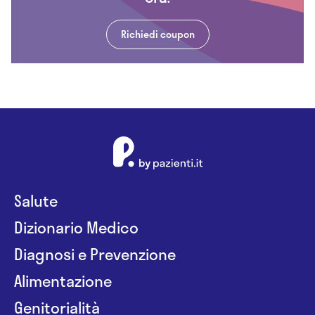
Richiedi coupon
Salute
Dizionario Medico
Diagnosi e Prevenzione
Alimentazione
Genitorialità