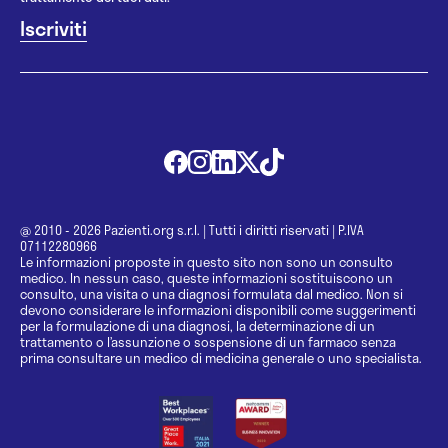
@ 2010 - 2026 Pazienti.org s.r.l.
|
Tutti i diritti riservati
|
P.IVA
07112280966
Le informazioni proposte in questo sito non sono un consulto
medico. In nessun caso, queste informazioni sostituiscono un
consulto, una visita o una diagnosi formulata dal medico. Non si
devono considerare le informazioni disponibili come suggerimenti
per la formulazione di una diagnosi, la determinazione di un
trattamento o l’assunzione o sospensione di un farmaco senza
prima consultare un medico di medicina generale o uno specialista.