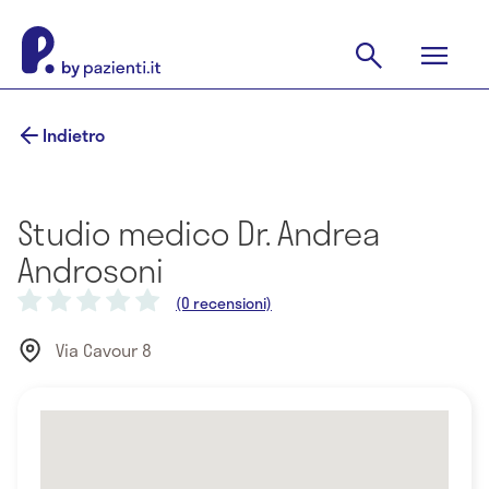
Indietro
Studio medico Dr. Andrea
Androsoni
(0 recensioni)
Via Cavour 8