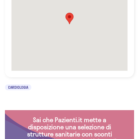
CARDIOLOGIA
Sai che Pazienti.it mette a
disposizione una selezione di
strutture sanitarie con sconti