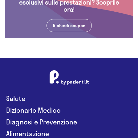
esclusivi sulle prestazioni? Scoprile
ora!
Richiedi coupon
Salute
Dizionario Medico
Diagnosi e Prevenzione
Alimentazione