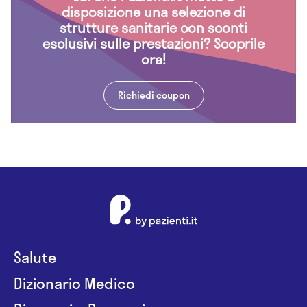
disposizione una selezione di
strutture sanitarie con sconti
esclusivi sulle prestazioni? Scoprile
ora!
Richiedi coupon
Salute
Dizionario Medico