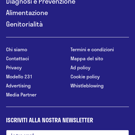
Diagnosi e Prevenzione
Alimentazione
Genitorialità
Chi siamo
Termini e condizioni
Contattaci
Mappa del sito
Privacy
Ad policy
Modello 231
Cookie policy
Advertising
Whistleblowing
Media Partner
ISCRIVITI ALLA NOSTRA NEWSLETTER