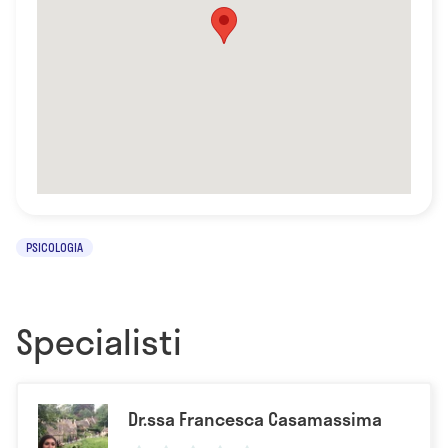
PSICOLOGIA
Specialisti
Dr.ssa Francesca Casamassima