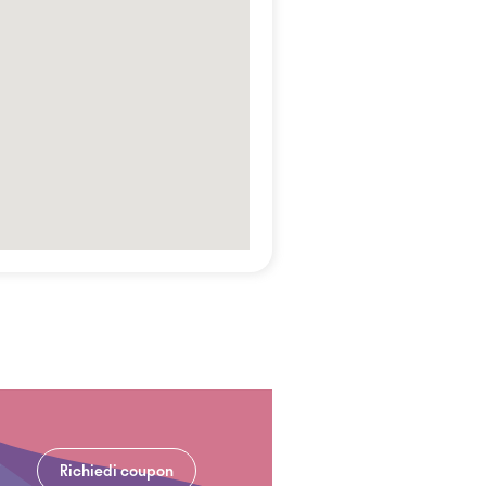
Richiedi coupon