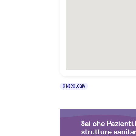
GINECOLOGIA
Sai che Pazienti
strutture sanita