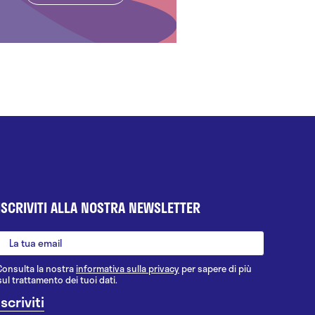
ISCRIVITI ALLA NOSTRA NEWSLETTER
Consulta la nostra
informativa sulla privacy
per sapere di più
sul trattamento dei tuoi dati.