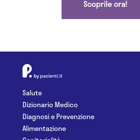
Scoprile ora!
Salute
Dizionario Medico
Diagnosi e Prevenzione
Alimentazione
Genitorialità