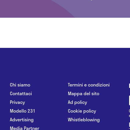
Chi siamo
Termini e condizioni
Contattaci
Mappa del sito
Privacy
Ad policy
Modello 231
Cookie policy
Advertising
Whistleblowing
Media Partner