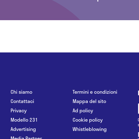
Chi siamo
Termini e condizioni
Contattaci
Mappa del sito
Privacy
Ad policy
Modello 231
Cookie policy
Advertising
Whistleblowing
Media Partner