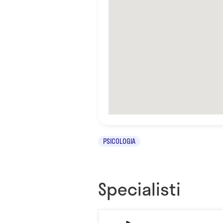
PSICOLOGIA
Specialisti