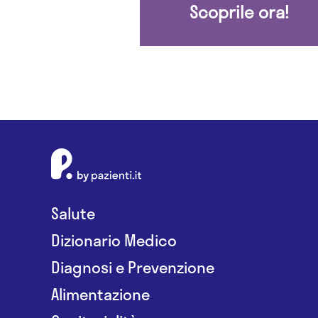
Scoprile ora!
Salute
Dizionario Medico
Diagnosi e Prevenzione
Alimentazione