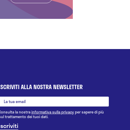
ISCRIVITI ALLA NOSTRA NEWSLETTER
Consulta la nostra
informativa sulla privacy
per sapere di più
sul trattamento dei tuoi dati.