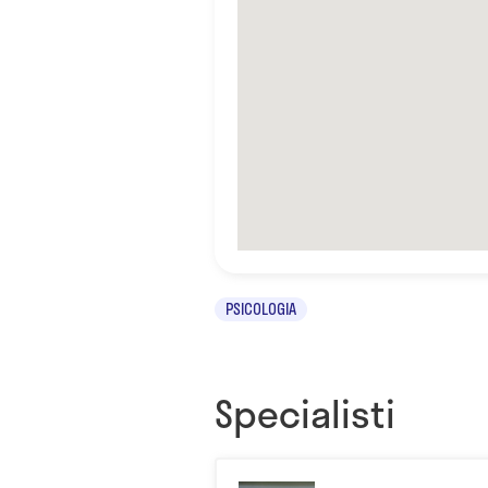
PSICOLOGIA
Specialisti