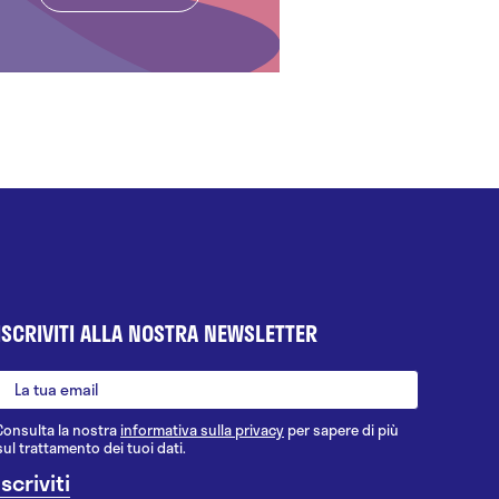
ISCRIVITI ALLA NOSTRA NEWSLETTER
Consulta la nostra
informativa sulla privacy
per sapere di più
sul trattamento dei tuoi dati.