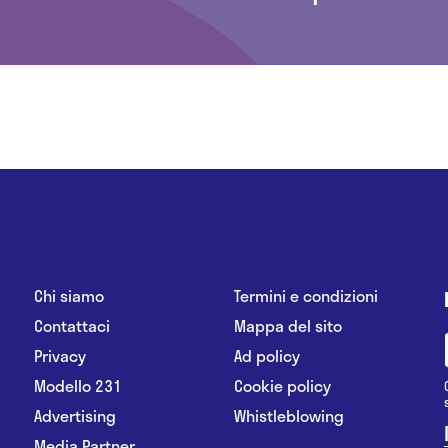
Chi siamo
Termini e condizioni
Contattaci
Mappa del sito
Privacy
Ad policy
Modello 231
Cookie policy
Advertising
Whistleblowing
Media Partner