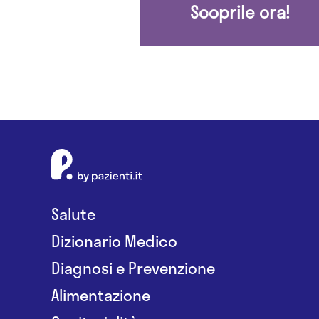
Scoprile ora!
Salute
Dizionario Medico
Diagnosi e Prevenzione
Alimentazione