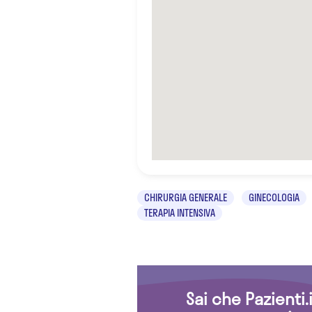
CHIRURGIA GENERALE
GINECOLOGIA
TERAPIA INTENSIVA
Sai che Pazienti