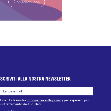
Richiedi coupon
ISCRIVITI ALLA NOSTRA NEWSLETTER
Consulta la nostra
informativa sulla privacy
per sapere di più
sul trattamento dei tuoi dati.