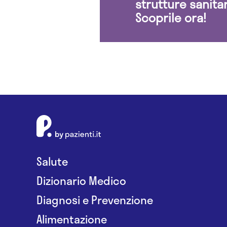
strutture sanita
Scoprile ora!
Salute
Dizionario Medico
Diagnosi e Prevenzione
Alimentazione