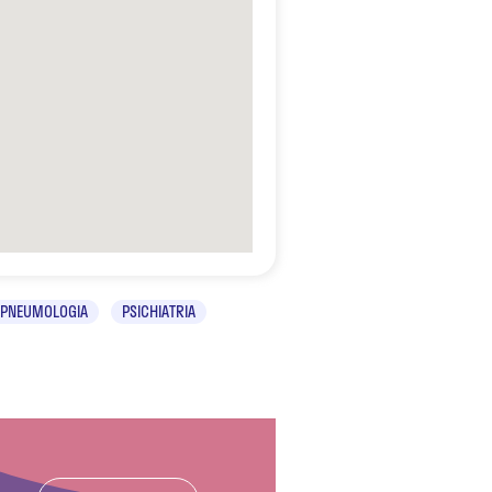
PNEUMOLOGIA
PSICHIATRIA