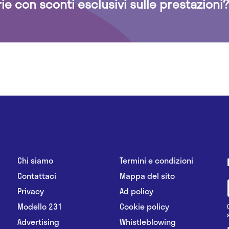
rie con sconti esclusivi sulle prestazioni?
Chi siamo
Termini e condizioni
Contattaci
Mappa del sito
Privacy
Ad policy
Modello 231
Cookie policy
Advertising
Whistleblowing