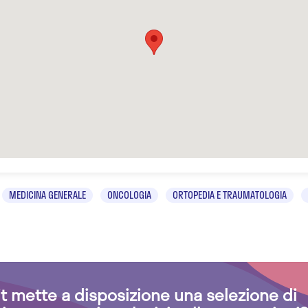
MEDICINA GENERALE
ONCOLOGIA
ORTOPEDIA E TRAUMATOLOGIA
.it mette a disposizione una selezione di