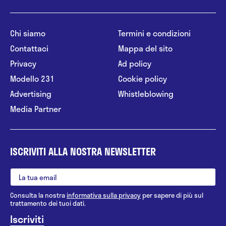
Chi siamo
Termini e condizioni
Contattaci
Mappa del sito
Privacy
Ad policy
Modello 231
Cookie policy
Advertising
Whistleblowing
Media Partner
ISCRIVITI ALLA NOSTRA NEWSLETTER
Consulta la nostra
informativa sulla privacy
per sapere di più sul
trattamento dei tuoi dati.