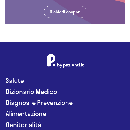
Richiedi coupon
Salute
Dizionario Medico
Diagnosi e Prevenzione
Alimentazione
Genitorialità