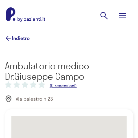
Indietro
Ambulatorio medico
Dr.Giuseppe Campo
(0 recensioni)
Via palestro n 23