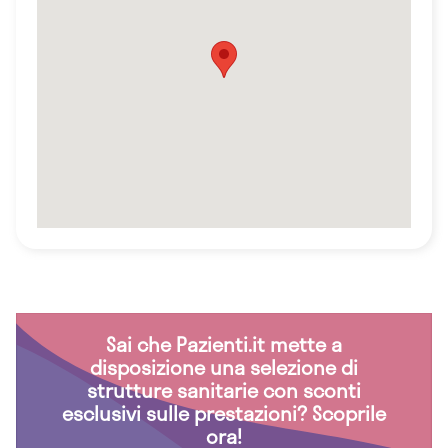
Sai che Pazienti.it mette a
disposizione una selezione di
strutture sanitarie con sconti
esclusivi sulle prestazioni? Scoprile
ora!