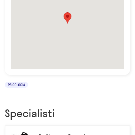
PSICOLOGIA
Specialisti