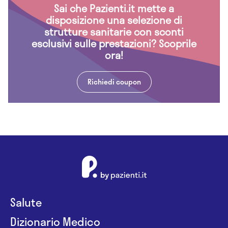
Sai che Pazienti.it mette a
disposizione una selezione di
strutture sanitarie con sconti
esclusivi sulle prestazioni? Scoprile
ora!
Richiedi coupon
Salute
Dizionario Medico