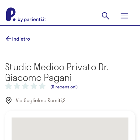
Indietro
Studio Medico Privato Dr.
Giacomo Pagani
(0 recensioni)
Via Guglielmo Romiti,2