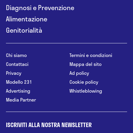
Diagnosi e Prevenzione
Alimentazione
Genitorialità
Chi siamo
Termini e condizioni
Contattaci
Mappa del sito
Privacy
Ad policy
Modello 231
Cookie policy
Advertising
Whistleblowing
Media Partner
ISCRIVITI ALLA NOSTRA NEWSLETTER