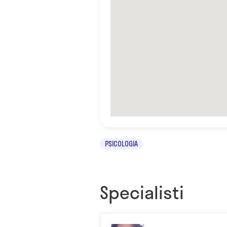
PSICOLOGIA
Specialisti