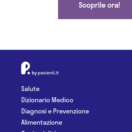
Scoprile ora!
Salute
Dizionario Medico
Diagnosi e Prevenzione
Alimentazione