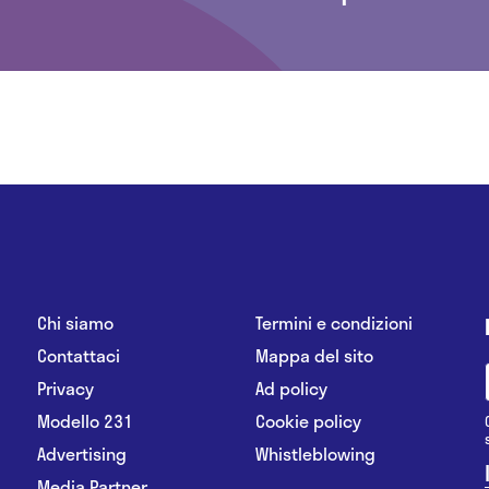
Chi siamo
Termini e condizioni
Contattaci
Mappa del sito
Privacy
Ad policy
Modello 231
Cookie policy
Advertising
Whistleblowing
Media Partner