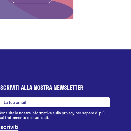
ISCRIVITI ALLA NOSTRA NEWSLETTER
Consulta la nostra
informativa sulla privacy
per sapere di più
sul trattamento dei tuoi dati.