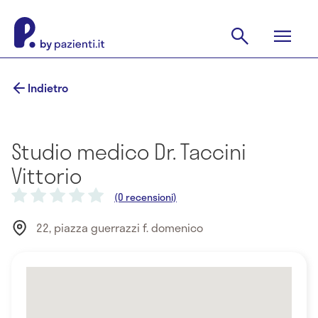
Indietro
Studio medico Dr. Taccini
Vittorio
(0 recensioni)
22, piazza guerrazzi f. domenico