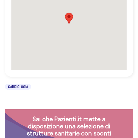
CARDIOLOGIA
Sai che Pazienti.it mette a
disposizione una selezione di
strutture sanitarie con sconti