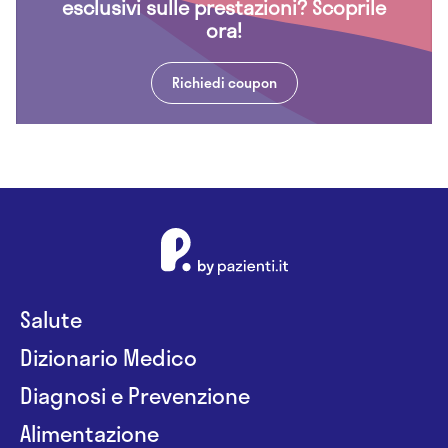
esclusivi sulle prestazioni? Scoprile
ora!
Richiedi coupon
Salute
Dizionario Medico
Diagnosi e Prevenzione
Alimentazione