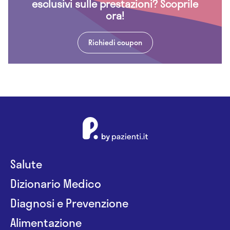
esclusivi sulle prestazioni? Scoprile
ora!
Richiedi coupon
Salute
Dizionario Medico
Diagnosi e Prevenzione
Alimentazione