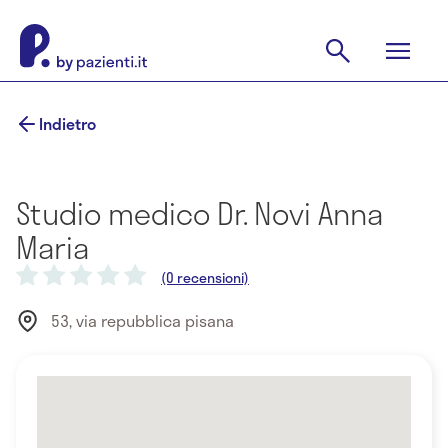
Indietro
Studio medico Dr. Novi Anna
Maria
(0 recensioni)
53, via repubblica pisana