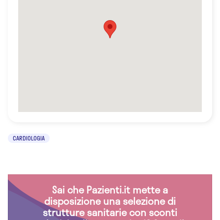
CARDIOLOGIA
Sai che Pazienti.it mette a
disposizione una selezione di
strutture sanitarie con sconti