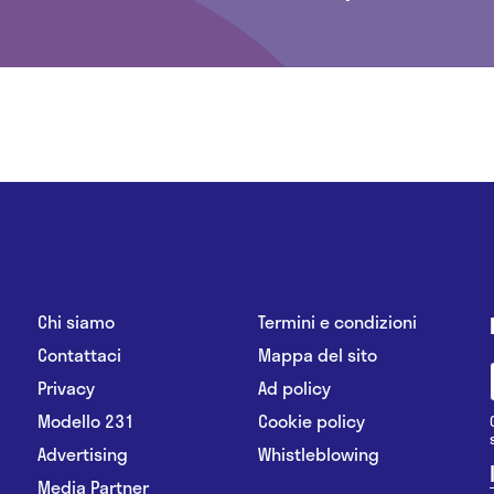
Chi siamo
Termini e condizioni
Contattaci
Mappa del sito
Privacy
Ad policy
Modello 231
Cookie policy
Advertising
Whistleblowing
Media Partner