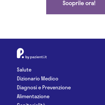
Scoprile ora!
Salute
Dizionario Medico
Diagnosi e Prevenzione
Alimentazione
Genitorialità