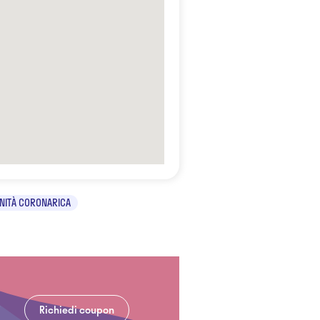
NITÀ CORONARICA
Richiedi coupon