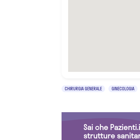
CHIRURGIA GENERALE
GINECOLOGIA
Sai che Pazienti
strutture sanita