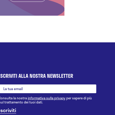
ISCRIVITI ALLA NOSTRA NEWSLETTER
Consulta la nostra
informativa sulla privacy
per sapere di più
sul trattamento dei tuoi dati.