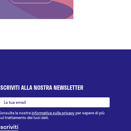
ISCRIVITI ALLA NOSTRA NEWSLETTER
Consulta la nostra
informativa sulla privacy
per sapere di più
sul trattamento dei tuoi dati.