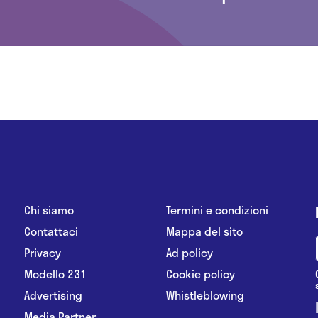
Chi siamo
Termini e condizioni
Contattaci
Mappa del sito
Privacy
Ad policy
Modello 231
Cookie policy
Advertising
Whistleblowing
Media Partner