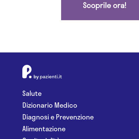
Scoprile ora!
Salute
Dizionario Medico
Diagnosi e Prevenzione
Alimentazione