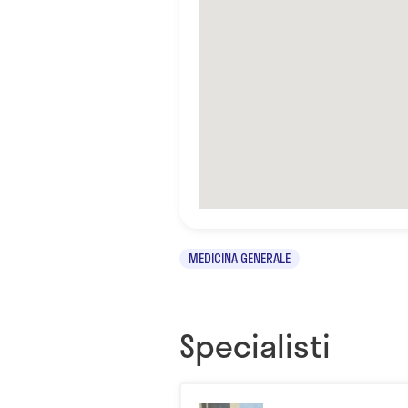
MEDICINA GENERALE
Specialisti