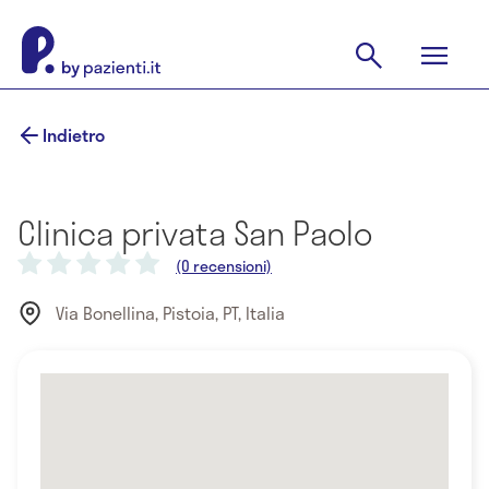
Indietro
Clinica privata San Paolo
(0 recensioni)
Via Bonellina, Pistoia, PT, Italia