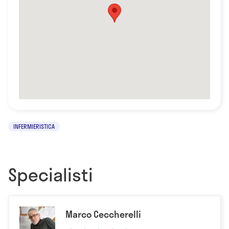
INFERMIERISTICA
Specialisti
Marco Ceccherelli