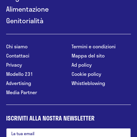
Alimentazione
Genitorialità
Chi siamo
Termini e condizioni
Contattaci
Mappa del sito
Privacy
Ad policy
Modello 231
Cookie policy
Advertising
Whistleblowing
Media Partner
ISCRIVITI ALLA NOSTRA NEWSLETTER