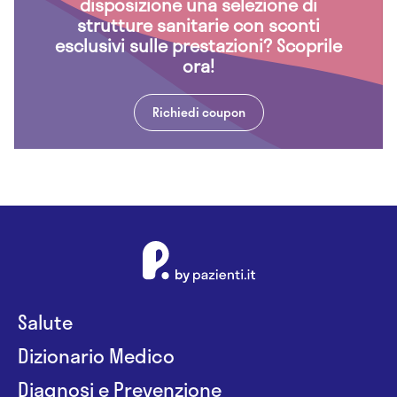
disposizione una selezione di
strutture sanitarie con sconti
esclusivi sulle prestazioni? Scoprile
ora!
Richiedi coupon
Salute
Dizionario Medico
Diagnosi e Prevenzione