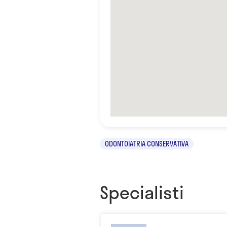
ODONTOIATRIA CONSERVATIVA
Specialisti