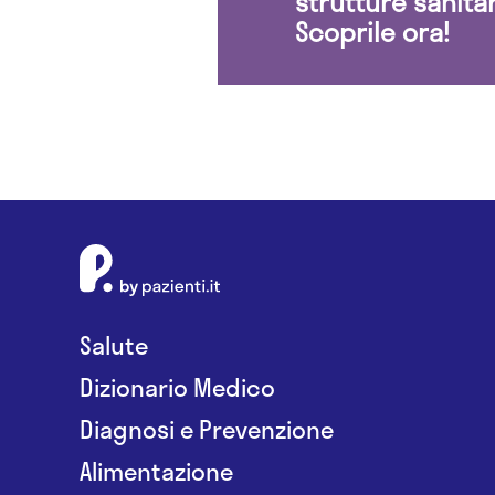
strutture sanita
Scoprile ora!
Salute
Dizionario Medico
Diagnosi e Prevenzione
Alimentazione