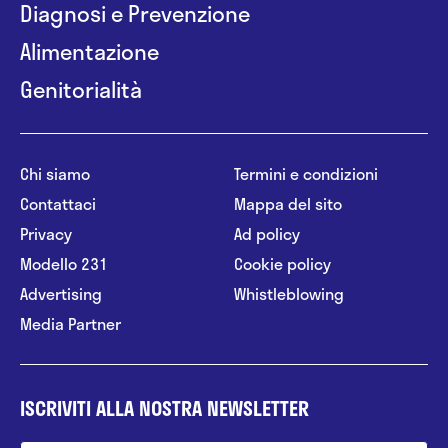
Diagnosi e Prevenzione
Alimentazione
Genitorialità
Chi siamo
Termini e condizioni
Contattaci
Mappa del sito
Privacy
Ad policy
Modello 231
Cookie policy
Advertising
Whistleblowing
Media Partner
ISCRIVITI ALLA NOSTRA NEWSLETTER