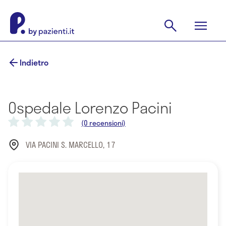
Indietro
Ospedale Lorenzo Pacini
(0 recensioni)
VIA PACINI S. MARCELLO, 17