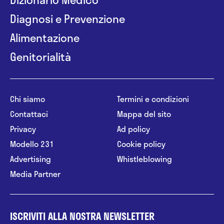
Diagnosi e Prevenzione
Alimentazione
Genitorialità
Chi siamo
Termini e condizioni
Contattaci
Mappa del sito
Privacy
Ad policy
Modello 231
Cookie policy
Advertising
Whistleblowing
Media Partner
ISCRIVITI ALLA NOSTRA NEWSLETTER