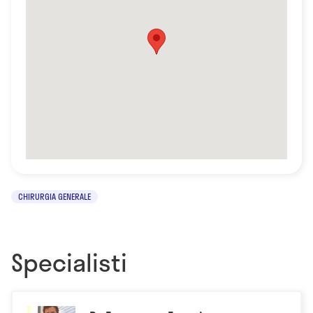
CHIRURGIA GENERALE
Specialisti