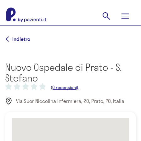
Indietro
Nuovo Ospedale di Prato - S.
Stefano
(0 recensioni)
Via Suor Niccolina Infermiera, 20, Prato, PO, Italia