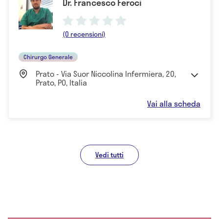
Dr. Francesco Feroci
(0 recensioni)
Chirurgo Generale
Prato - Via Suor Niccolina Infermiera, 20,
Prato, PO, Italia
Vai alla scheda
Vedi tutti