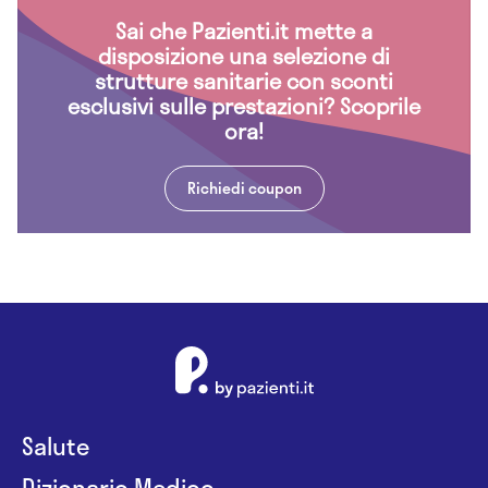
Sai che Pazienti.it mette a
disposizione una selezione di
strutture sanitarie con sconti
esclusivi sulle prestazioni? Scoprile
ora!
Richiedi coupon
Salute
Dizionario Medico