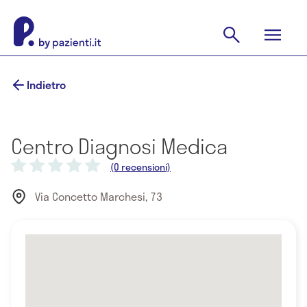
Indietro
Centro Diagnosi Medica
(0 recensioni)
Via Concetto Marchesi, 73