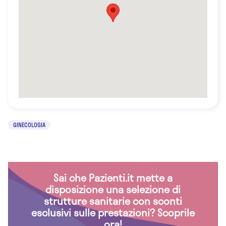
GINECOLOGIA
Sai che Pazienti.it mette a
disposizione una selezione di
strutture sanitarie con sconti
esclusivi sulle prestazioni? Scoprile
ora!