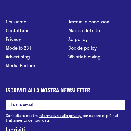
Chi siamo
Termini e condizioni
Contattaci
Mappa del sito
Privacy
Ad policy
Modello 231
Cookie policy
Advertising
Whistleblowing
Media Partner
ISCRIVITI ALLA NOSTRA NEWSLETTER
Consulta la nostra
informativa sulla privacy
per sapere di più sul
trattamento dei tuoi dati.