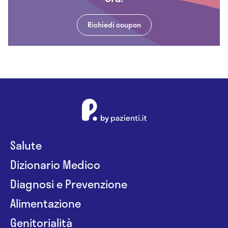
Richiedi coupon
Salute
Dizionario Medico
Diagnosi e Prevenzione
Alimentazione
Genitorialità