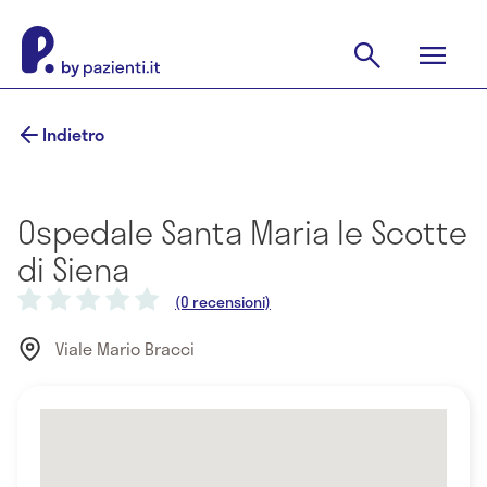
Indietro
Ospedale Santa Maria le Scotte
di Siena
(0 recensioni)
Viale Mario Bracci