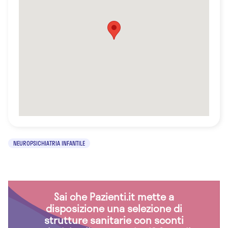
NEUROPSICHIATRIA INFANTILE
Sai che Pazienti.it mette a
disposizione una selezione di
strutture sanitarie con sconti