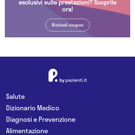
esclusivi sulle prestazioni? Scoprile
ora!
Richiedi coupon
Salute
Dizionario Medico
Diagnosi e Prevenzione
Alimentazione