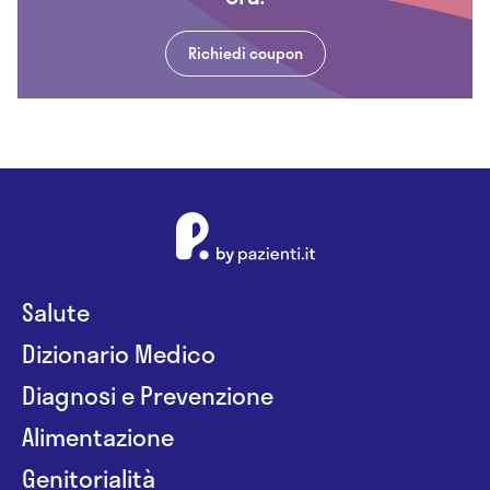
Richiedi coupon
Salute
Dizionario Medico
Diagnosi e Prevenzione
Alimentazione
Genitorialità