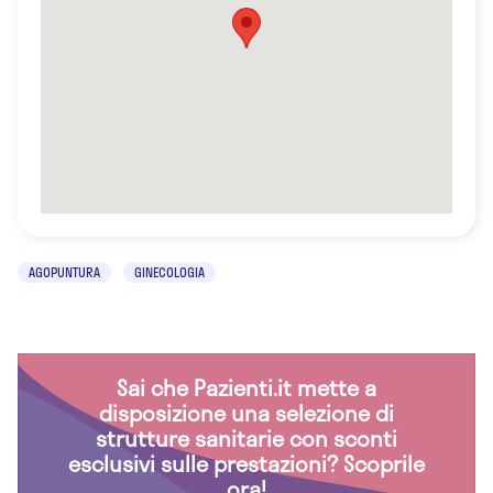
AGOPUNTURA
GINECOLOGIA
Sai che Pazienti.it mette a
disposizione una selezione di
strutture sanitarie con sconti
esclusivi sulle prestazioni? Scoprile
ora!