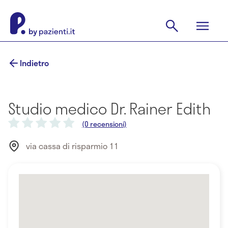
Indietro
Studio medico Dr. Rainer Edith
(0 recensioni)
via cassa di risparmio 11