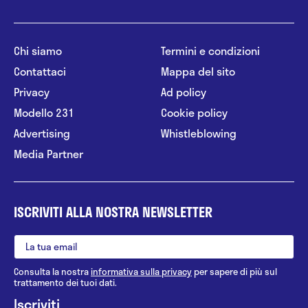
Chi siamo
Termini e condizioni
Contattaci
Mappa del sito
Privacy
Ad policy
Modello 231
Cookie policy
Advertising
Whistleblowing
Media Partner
ISCRIVITI ALLA NOSTRA NEWSLETTER
Consulta la nostra
informativa sulla privacy
per sapere di più sul
trattamento dei tuoi dati.