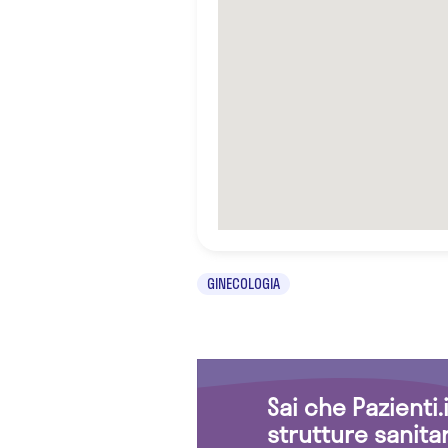
GINECOLOGIA
Sai che Pazienti
strutture sanita