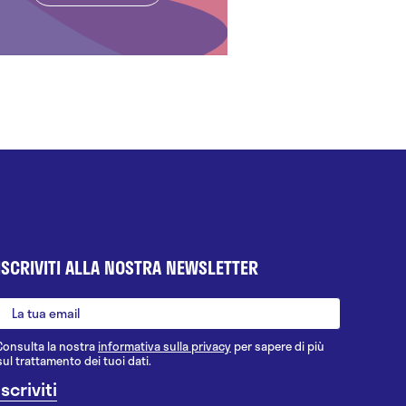
ISCRIVITI ALLA NOSTRA NEWSLETTER
Consulta la nostra
informativa sulla privacy
per sapere di più
sul trattamento dei tuoi dati.