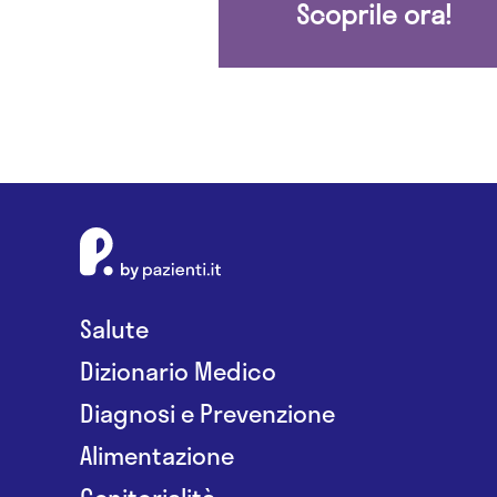
Scoprile ora!
Salute
Dizionario Medico
Diagnosi e Prevenzione
Alimentazione
Genitorialità