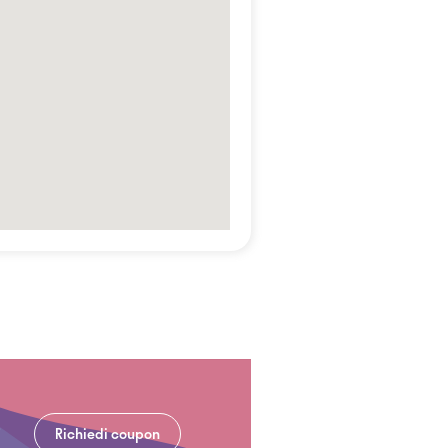
Richiedi coupon