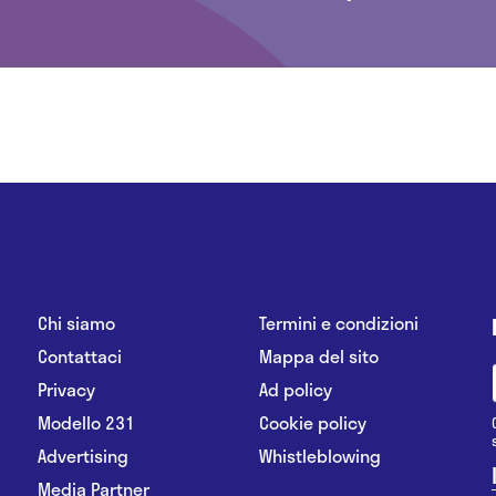
Chi siamo
Termini e condizioni
Contattaci
Mappa del sito
Privacy
Ad policy
Modello 231
Cookie policy
Advertising
Whistleblowing
Media Partner