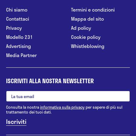
Chi siamo
Termini e condizioni
Contattaci
Mappa del sito
Privacy
Ad policy
Modello 231
Cookie policy
Advertising
Whistleblowing
Media Partner
ISCRIVITI ALLA NOSTRA NEWSLETTER
Consulta la nostra
informativa sulla privacy
per sapere di più sul
trattamento dei tuoi dati.