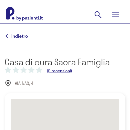
Indietro
Casa di cura Sacra Famiglia
(0 recensioni)
VIA NAS, 4