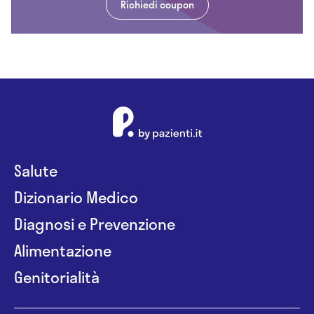
Richiedi coupon
Salute
Dizionario Medico
Diagnosi e Prevenzione
Alimentazione
Genitorialità