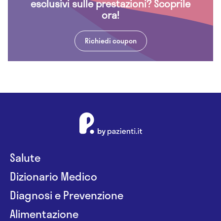
esclusivi sulle prestazioni? Scoprile
ora!
Richiedi coupon
Salute
Dizionario Medico
Diagnosi e Prevenzione
Alimentazione