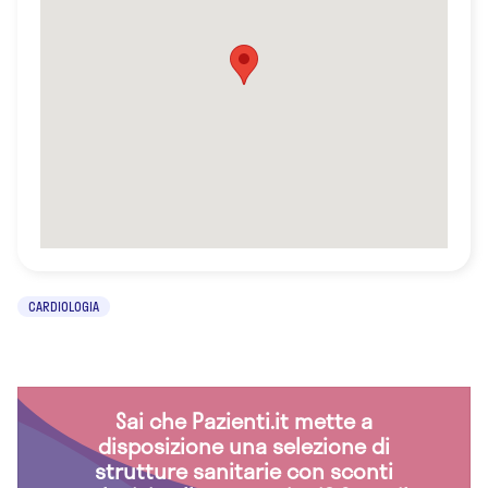
CARDIOLOGIA
Sai che Pazienti.it mette a
disposizione una selezione di
strutture sanitarie con sconti