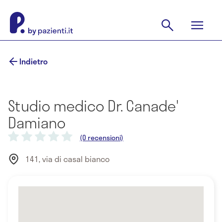
Indietro
Studio medico Dr. Canade'
Damiano
(0 recensioni)
141, via di casal bianco