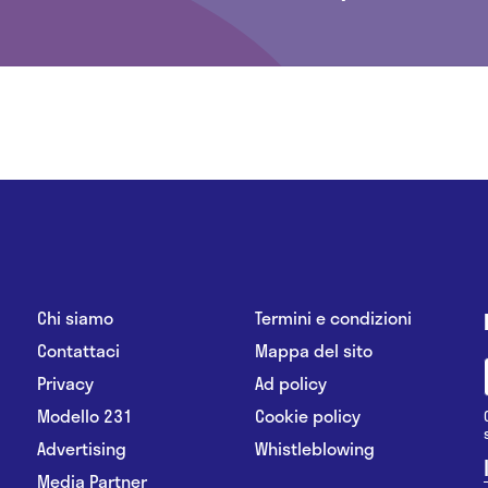
Chi siamo
Termini e condizioni
Contattaci
Mappa del sito
Privacy
Ad policy
Modello 231
Cookie policy
Advertising
Whistleblowing
Media Partner