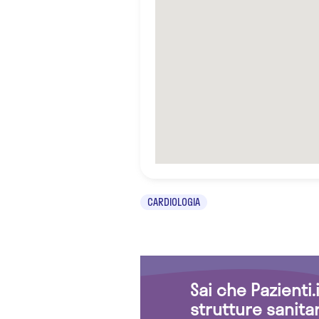
CARDIOLOGIA
Sai che Pazienti
strutture sanita