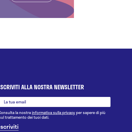
ISCRIVITI ALLA NOSTRA NEWSLETTER
Consulta la nostra
informativa sulla privacy
per sapere di più
sul trattamento dei tuoi dati.