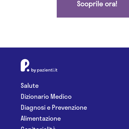
Scoprile ora!
Salute
Dizionario Medico
Diagnosi e Prevenzione
Alimentazione
Genitorialità