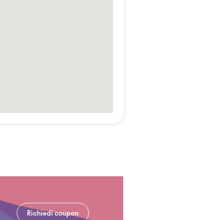
Richiedi coupon