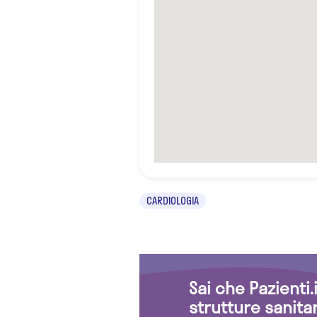
CARDIOLOGIA
Sai che Pazienti
strutture sanita