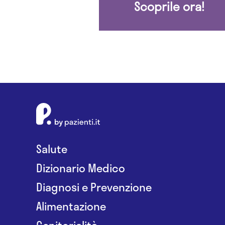
Scoprile ora!
Salute
Dizionario Medico
Diagnosi e Prevenzione
Alimentazione
Genitorialità