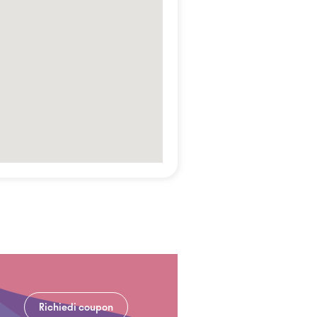
Richiedi coupon