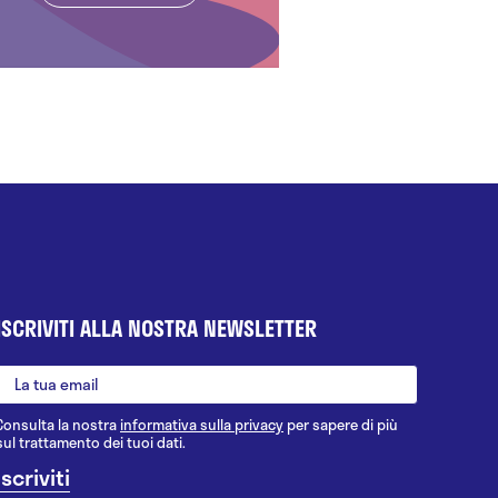
ISCRIVITI ALLA NOSTRA NEWSLETTER
Consulta la nostra
informativa sulla privacy
per sapere di più
sul trattamento dei tuoi dati.