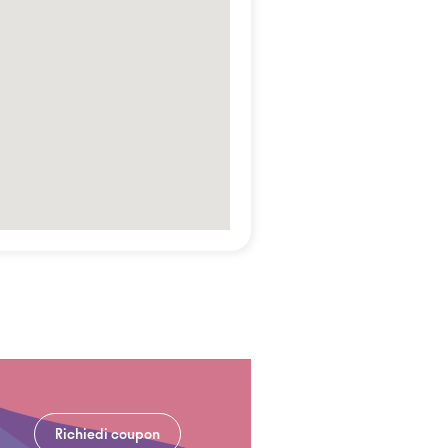
Richiedi coupon