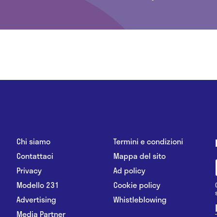
Chi siamo
Termini e condizioni
Contattaci
Mappa del sito
Privacy
Ad policy
Modello 231
Cookie policy
Advertising
Whistleblowing
Media Partner