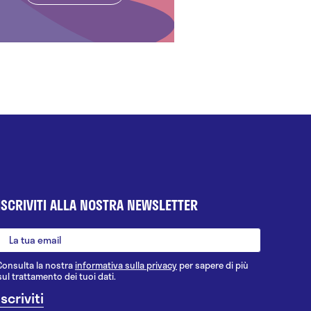
ISCRIVITI ALLA NOSTRA NEWSLETTER
Consulta la nostra
informativa sulla privacy
per sapere di più
sul trattamento dei tuoi dati.