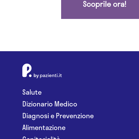
Scoprile ora!
Salute
Dizionario Medico
Diagnosi e Prevenzione
Alimentazione
Genitorialità