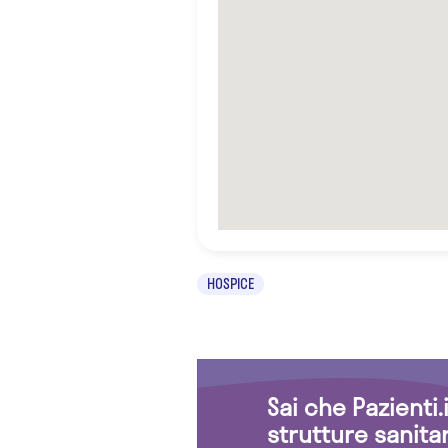
HOSPICE
Sai che Pazienti
strutture sanita