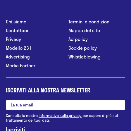
Chi siamo
Termini e condizioni
Contattaci
Mappa del sito
Privacy
Ad policy
Modello 231
Cookie policy
Advertising
Whistleblowing
Media Partner
ISCRIVITI ALLA NOSTRA NEWSLETTER
Consulta la nostra
informativa sulla privacy
per sapere di più sul
trattamento dei tuoi dati.