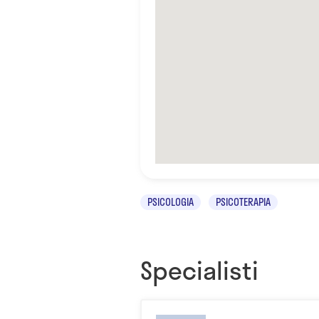
PSICOLOGIA
PSICOTERAPIA
Specialisti