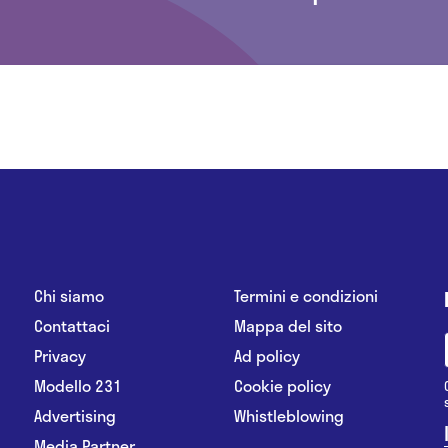
Chi siamo
Termini e condizioni
Contattaci
Mappa del sito
Privacy
Ad policy
Modello 231
Cookie policy
Advertising
Whistleblowing
Media Partner