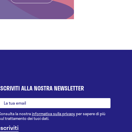
ISCRIVITI ALLA NOSTRA NEWSLETTER
Consulta la nostra
informativa sulla privacy
per sapere di più
sul trattamento dei tuoi dati.