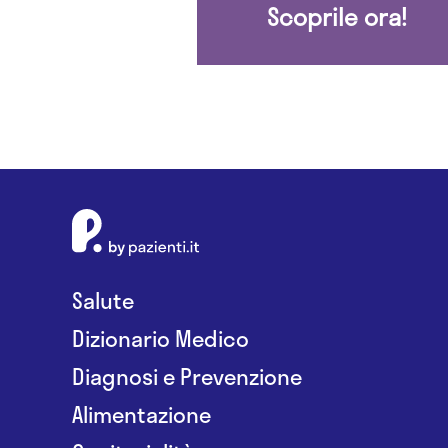
Scoprile ora!
Salute
Dizionario Medico
Diagnosi e Prevenzione
Alimentazione