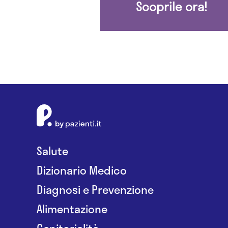
Scoprile ora!
Salute
Dizionario Medico
Diagnosi e Prevenzione
Alimentazione
Genitorialità