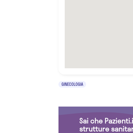
GINECOLOGIA
Sai che Pazienti
strutture sanita