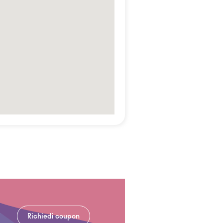
Richiedi coupon