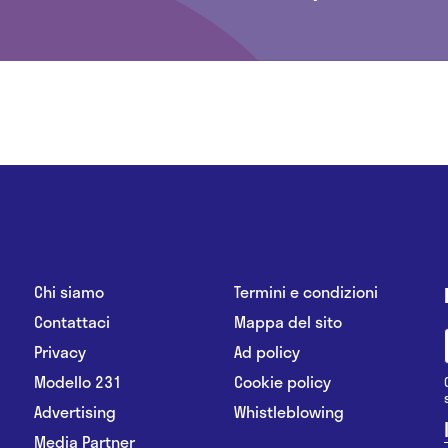
Chi siamo
Termini e condizioni
Contattaci
Mappa del sito
Privacy
Ad policy
Modello 231
Cookie policy
Advertising
Whistleblowing
Media Partner