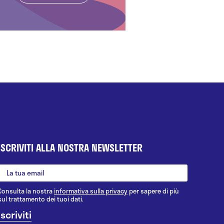
ISCRIVITI ALLA NOSTRA NEWSLETTER
Consulta la nostra
informativa sulla privacy
per sapere di più
sul trattamento dei tuoi dati.