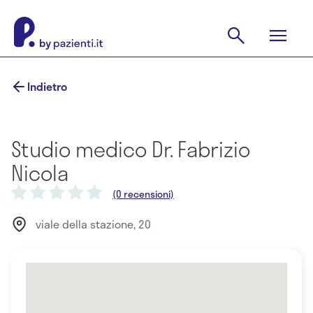
Indietro
Studio medico Dr. Fabrizio
Nicola
(0 recensioni)
viale della stazione, 20