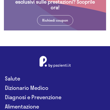
esclusivi sulle prestazioni? Scoprile
ora!
Richiedi coupon
Salute
Dizionario Medico
Diagnosi e Prevenzione
Alimentazione