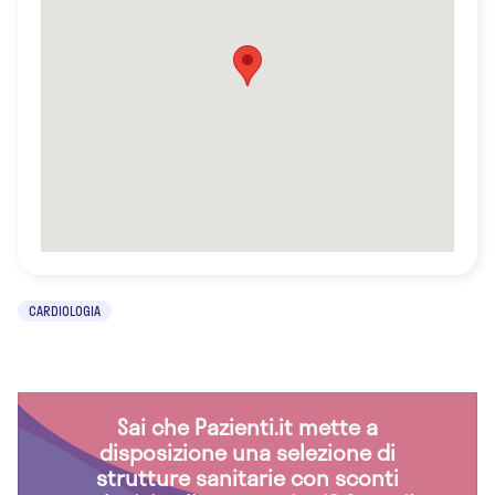
CARDIOLOGIA
Sai che Pazienti.it mette a
disposizione una selezione di
strutture sanitarie con sconti