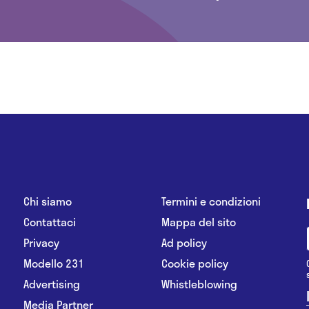
Chi siamo
Termini e condizioni
Contattaci
Mappa del sito
Privacy
Ad policy
Modello 231
Cookie policy
Advertising
Whistleblowing
Media Partner