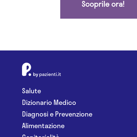
Scoprile ora!
Salute
Dizionario Medico
Diagnosi e Prevenzione
Alimentazione
Genitorialità