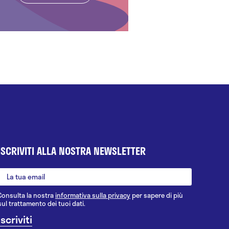
ISCRIVITI ALLA NOSTRA NEWSLETTER
Consulta la nostra
informativa sulla privacy
per sapere di più
sul trattamento dei tuoi dati.