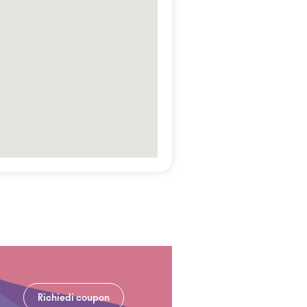
Richiedi coupon