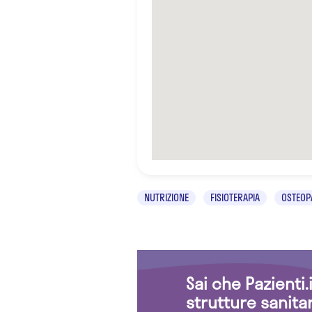
NUTRIZIONE
FISIOTERAPIA
OSTEOP
Sai che Pazienti
strutture sanita