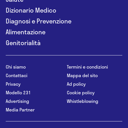
Dizionario Medico
Diagnosi e Prevenzione
Alimentazione
Genitorialità
Chi siamo
Termini e condizioni
Contattaci
Mappa del sito
Privacy
Ad policy
Modello 231
Cookie policy
Advertising
Whistleblowing
Media Partner