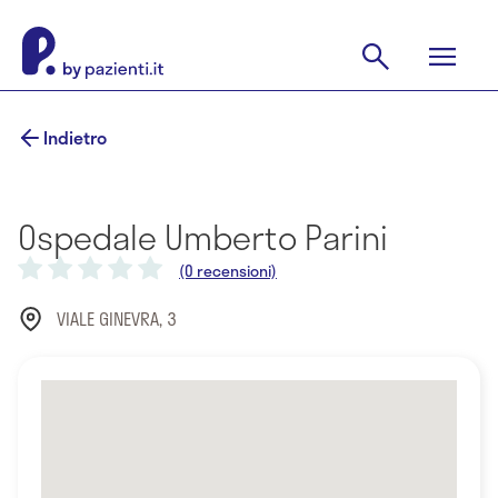
Indietro
Ospedale Umberto Parini
(0 recensioni)
VIALE GINEVRA, 3