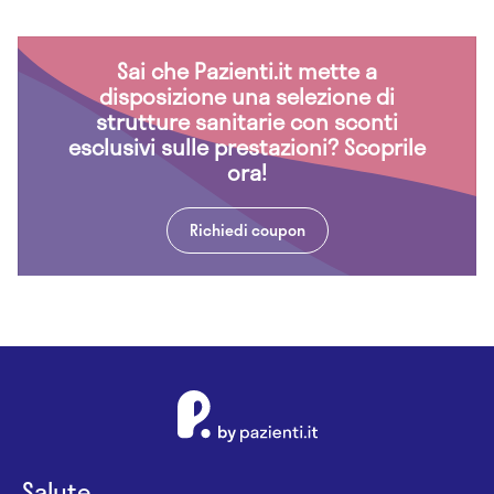
Sai che Pazienti.it mette a
disposizione una selezione di
strutture sanitarie con sconti
esclusivi sulle prestazioni? Scoprile
ora!
Richiedi coupon
Salute