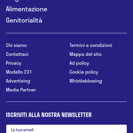
Alimentazione
Genitorialità
Chi siamo
Termini e condizioni
Contattaci
Mappa del sito
Privacy
Ad policy
Modello 231
Cookie policy
Advertising
Whistleblowing
Media Partner
ISCRIVITI ALLA NOSTRA NEWSLETTER