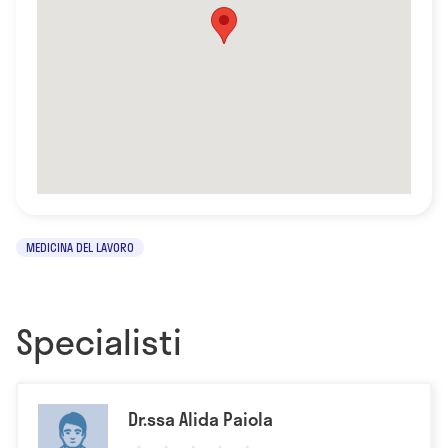
MEDICINA DEL LAVORO
Specialisti
Dr.ssa Alida Paiola