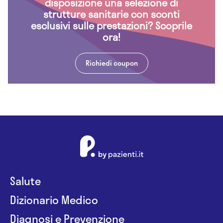
disposizione una selezione di
strutture sanitarie con sconti
esclusivi sulle prestazioni? Scoprile
ora!
Richiedi coupon
Salute
Dizionario Medico
Diagnosi e Prevenzione