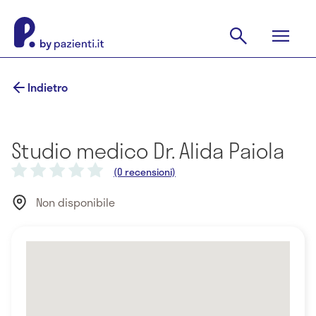
Indietro
Studio medico Dr. Alida Paiola
(0 recensioni)
Non disponibile