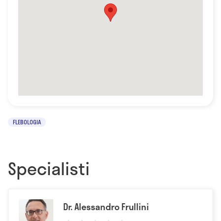
FLEBOLOGIA
Specialisti
Dr. Alessandro Frullini