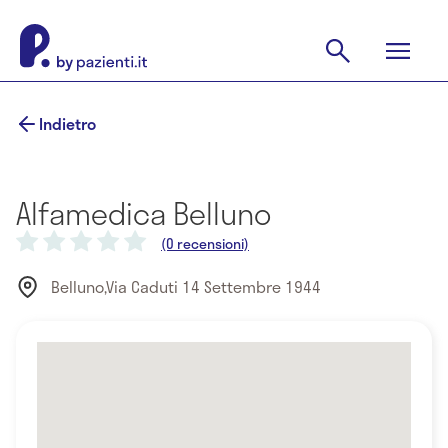
Indietro
Alfamedica Belluno
(0 recensioni)
Belluno,Via Caduti 14 Settembre 1944