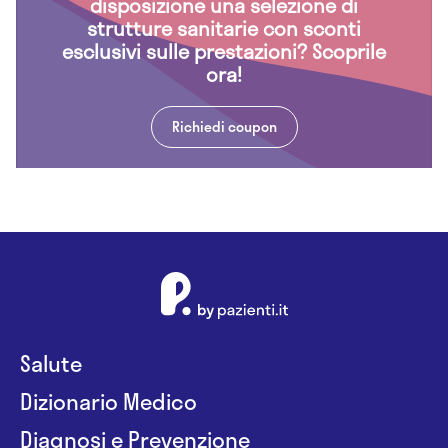
disposizione una selezione di
strutture sanitarie con sconti
esclusivi sulle prestazioni? Scoprile
ora!
Richiedi coupon
Salute
Dizionario Medico
Diagnosi e Prevenzione