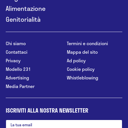
Alimentazione
Genitorialità
Chi siamo
Termini e condizioni
Contattaci
Mappa del sito
Privacy
Ad policy
Modello 231
Cookie policy
Advertising
Whistleblowing
Media Partner
ISCRIVITI ALLA NOSTRA NEWSLETTER