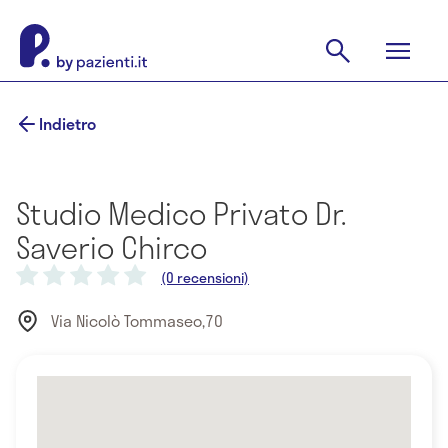
Indietro
Studio Medico Privato Dr.
Saverio Chirco
(0 recensioni)
Via Nicolò Tommaseo,70