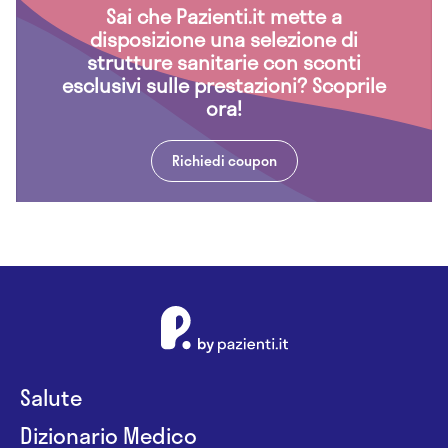
Sai che Pazienti.it mette a
disposizione una selezione di
strutture sanitarie con sconti
esclusivi sulle prestazioni? Scoprile
ora!
Richiedi coupon
Salute
Dizionario Medico