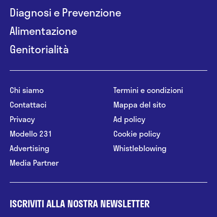
Diagnosi e Prevenzione
Alimentazione
Genitorialità
Chi siamo
Termini e condizioni
Contattaci
Mappa del sito
Privacy
Ad policy
Modello 231
Cookie policy
Advertising
Whistleblowing
Media Partner
ISCRIVITI ALLA NOSTRA NEWSLETTER