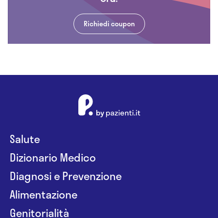
Richiedi coupon
Salute
Dizionario Medico
Diagnosi e Prevenzione
Alimentazione
Genitorialità