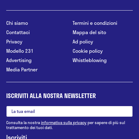
Chi siamo
Termini e condizioni
Contattaci
Mappa del sito
Privacy
Ad policy
Modello 231
Cookie policy
Advertising
Whistleblowing
Media Partner
ISCRIVITI ALLA NOSTRA NEWSLETTER
Consulta la nostra
informativa sulla privacy
per sapere di più sul
trattamento dei tuoi dati.