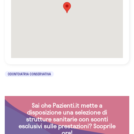
ODONTOIATRIA CONSERVATIVA
Sai che Pazienti.it mette a
disposizione una selezione di
strutture sanitarie con sconti
esclusivi sulle prestazioni? Scoprile
ora!