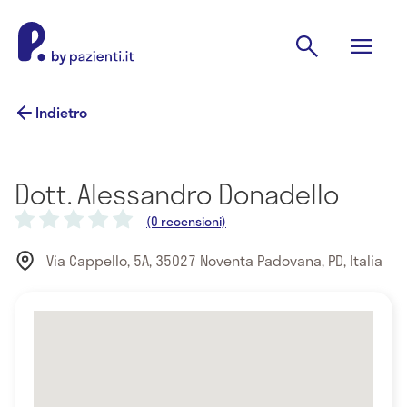
Indietro
Dott. Alessandro Donadello
(0 recensioni)
Via Cappello, 5A, 35027 Noventa Padovana, PD, Italia