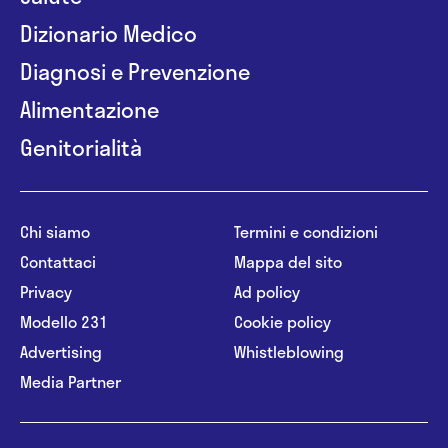
Dizionario Medico
Diagnosi e Prevenzione
Alimentazione
Genitorialità
Chi siamo
Termini e condizioni
Contattaci
Mappa del sito
Privacy
Ad policy
Modello 231
Cookie policy
Advertising
Whistleblowing
Media Partner