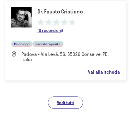
Dr. Fausto Cristiano
(0 recensioni)
Psicologo
Psicoterapeuta
Padova - Via Levà, 56, 35026 Conselve, PD,
Italia
Vai alla scheda
Vedi tutti