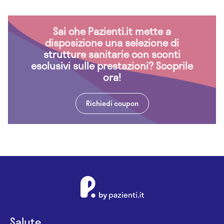
Sai che Pazienti.it mette a
disposizione una selezione di
strutture sanitarie con sconti
esclusivi sulle prestazioni? Scoprile
ora!
Richiedi coupon
Salute