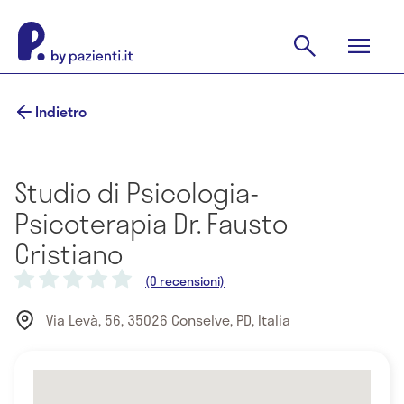
Indietro
Studio di Psicologia-
Psicoterapia Dr. Fausto
Cristiano
(0 recensioni)
Via Levà, 56, 35026 Conselve, PD, Italia