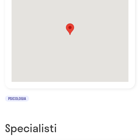
PSICOLOGIA
Specialisti