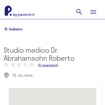
Indietro
Studio medico Dr.
Abrahamsohn Roberto
(0 recensioni)
76, via roma