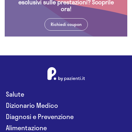
esclusivi sulle prestazioni? Scoprile
ora!
Richiedi coupon
Salute
Dizionario Medico
Diagnosi e Prevenzione
Alimentazione