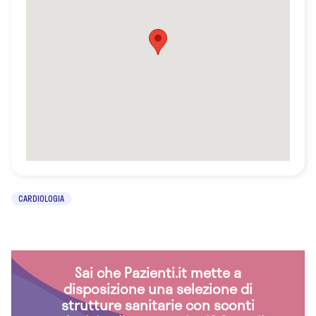
CARDIOLOGIA
Sai che Pazienti.it mette a
disposizione una selezione di
strutture sanitarie con sconti