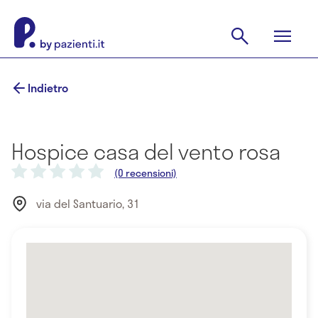
Indietro
Hospice casa del vento rosa
(0 recensioni)
via del Santuario, 31