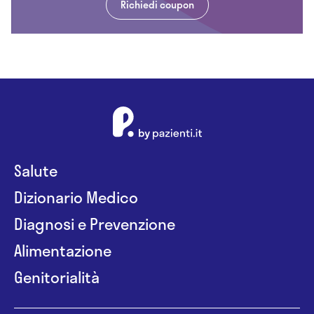
Richiedi coupon
Salute
Dizionario Medico
Diagnosi e Prevenzione
Alimentazione
Genitorialità