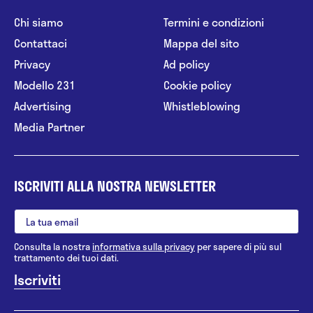
Chi siamo
Termini e condizioni
Contattaci
Mappa del sito
Privacy
Ad policy
Modello 231
Cookie policy
Advertising
Whistleblowing
Media Partner
ISCRIVITI ALLA NOSTRA NEWSLETTER
Consulta la nostra
informativa sulla privacy
per sapere di più sul
trattamento dei tuoi dati.