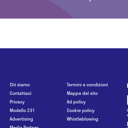
Chi siamo
Termini e condizioni
Contattaci
Mappa del sito
Privacy
Ad policy
Modello 231
Cookie policy
Advertising
Whistleblowing
Media Partner