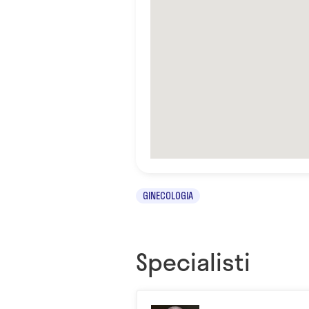
GINECOLOGIA
Specialisti