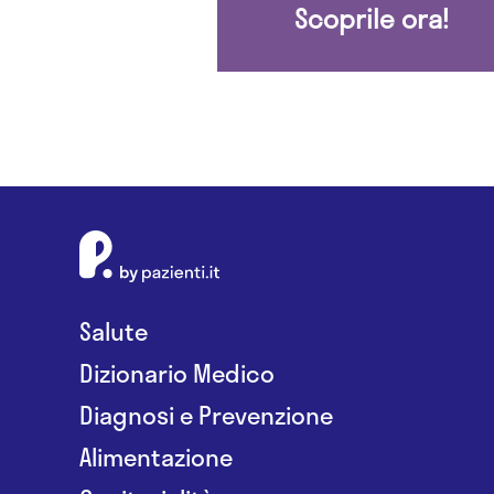
Scoprile ora!
Salute
Dizionario Medico
Diagnosi e Prevenzione
Alimentazione