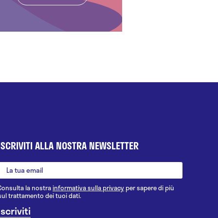
ISCRIVITI ALLA NOSTRA NEWSLETTER
Consulta la nostra
informativa sulla privacy
per sapere di più
sul trattamento dei tuoi dati.