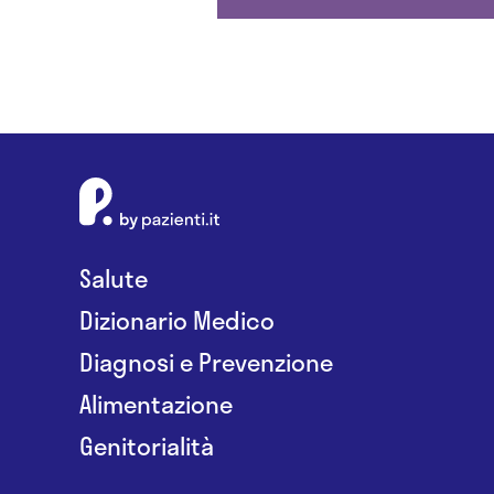
Salute
Dizionario Medico
Diagnosi e Prevenzione
Alimentazione
Genitorialità