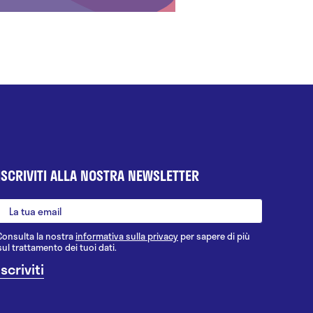
ISCRIVITI ALLA NOSTRA NEWSLETTER
Consulta la nostra
informativa sulla privacy
per sapere di più
sul trattamento dei tuoi dati.