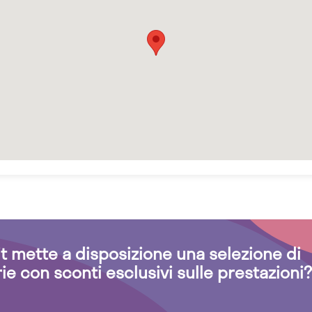
.it mette a disposizione una selezione di
rie con sconti esclusivi sulle prestazioni?