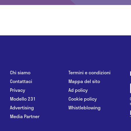
Chi siamo
Termini e condizioni
Contattaci
Mappa del sito
Privacy
Ad policy
Modello 231
Cookie policy
Advertising
Whistleblowing
Media Partner