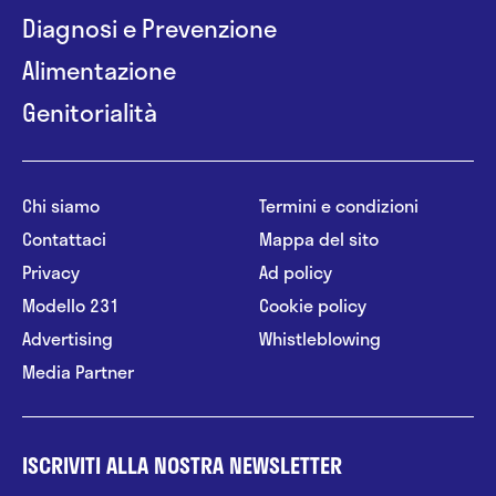
Diagnosi e Prevenzione
Alimentazione
Genitorialità
Chi siamo
Termini e condizioni
Contattaci
Mappa del sito
Privacy
Ad policy
Modello 231
Cookie policy
Advertising
Whistleblowing
Media Partner
ISCRIVITI ALLA NOSTRA NEWSLETTER