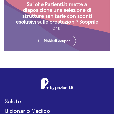
Sai che Pazienti.it mette a
disposizione una selezione di
strutture sanitarie con sconti
esclusivi sulle prestazioni? Scoprile
ora!
Richiedi coupon
Salute
Dizionario Medico