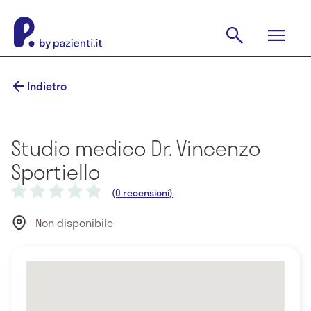
Indietro
Studio medico Dr. Vincenzo
Sportiello
(0 recensioni)
Non disponibile