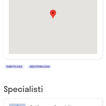
DIABETOLOGIA
ENDOCRINOLOGIA
Specialisti