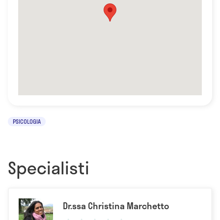
PSICOLOGIA
Specialisti
Dr.ssa Christina Marchetto