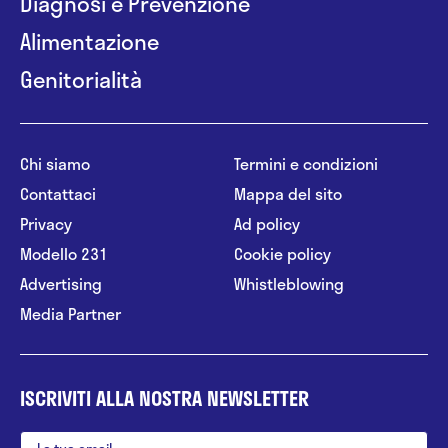
Diagnosi e Prevenzione
Alimentazione
Genitorialità
Chi siamo
Termini e condizioni
Contattaci
Mappa del sito
Privacy
Ad policy
Modello 231
Cookie policy
Advertising
Whistleblowing
Media Partner
ISCRIVITI ALLA NOSTRA NEWSLETTER