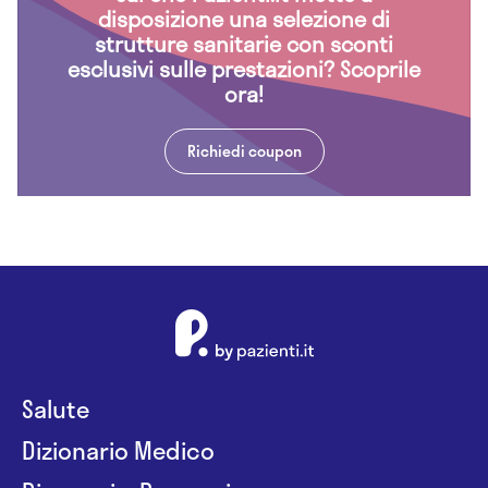
disposizione una selezione di
strutture sanitarie con sconti
esclusivi sulle prestazioni? Scoprile
ora!
Richiedi coupon
Salute
Dizionario Medico