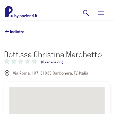
Indietro
Dott.ssa Christina Marchetto
(0 recensioni)
Via Roma, 107, 31030 Carbonera, TV, Italia