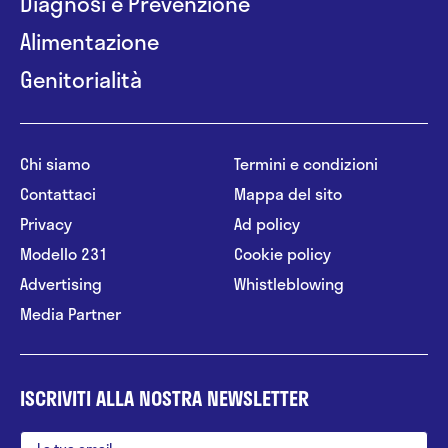
Diagnosi e Prevenzione
Alimentazione
Genitorialità
Chi siamo
Termini e condizioni
Contattaci
Mappa del sito
Privacy
Ad policy
Modello 231
Cookie policy
Advertising
Whistleblowing
Media Partner
ISCRIVITI ALLA NOSTRA NEWSLETTER