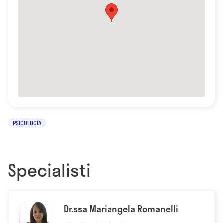
PSICOLOGIA
Specialisti
Dr.ssa Mariangela Romanelli