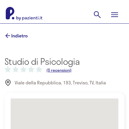
Indietro
Studio di Psicologia
(0 recensioni)
Viale della Repubblica, 193, Treviso, TV, Italia