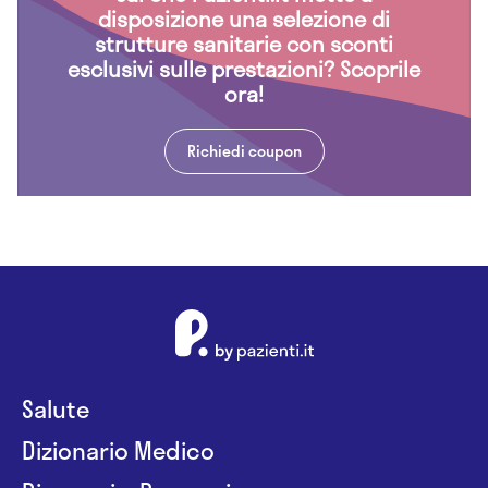
disposizione una selezione di
strutture sanitarie con sconti
esclusivi sulle prestazioni? Scoprile
ora!
Richiedi coupon
Salute
Dizionario Medico