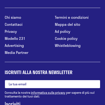
Chi siamo
Termini e condizioni
Contattaci
Mappa del sito
Privacy
Ad policy
Modello 231
Cookie policy
Advertising
Whistleblowing
Media Partner
ISCRIVITI ALLA NOSTRA NEWSLETTER
Consulta la nostra
informativa sulla privacy
per sapere di più sul
trattamento dei tuoi dati.