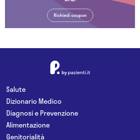
Richiedi coupon
Salute
Dizionario Medico
Diagnosi e Prevenzione
Alimentazione
Genitorialità