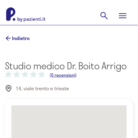
Indietro
Studio medico Dr. Boito Arrigo
(0 recensioni)
14, viale trento e trieste