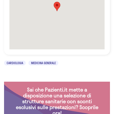
CARDIOLOGIA
MEDICINA GENERALE
Sai che Pazienti.it mette a
disposizione una selezione di
strutture sanitarie con sconti
esclusivi sulle prestazioni? Scoprile
ora!